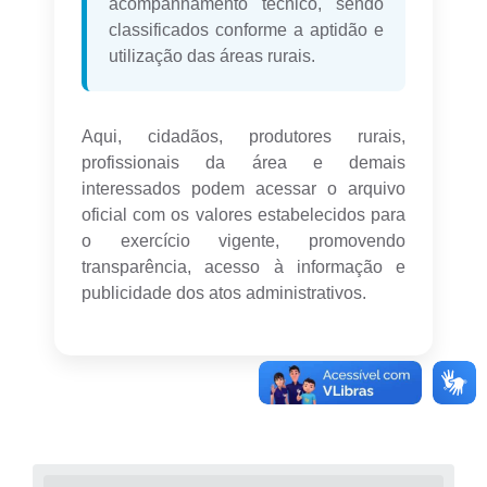
acompanhamento técnico, sendo
classificados conforme a aptidão e
utilização das áreas rurais.
Aqui, cidadãos, produtores rurais,
profissionais da área e demais
interessados podem acessar o arquivo
oficial com os valores estabelecidos para
o exercício vigente, promovendo
transparência, acesso à informação e
publicidade dos atos administrativos.