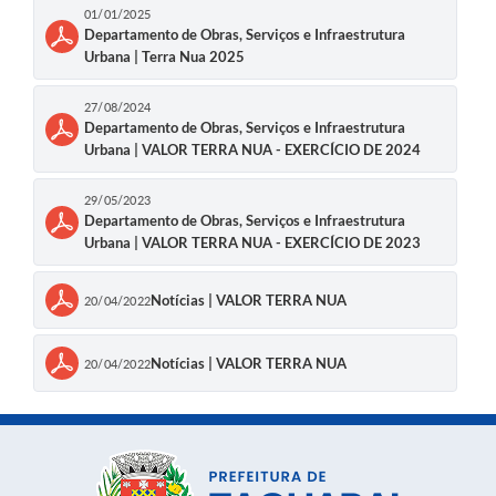
01/01/2025
Departamento de Obras, Serviços e Infraestrutura
Urbana | Terra Nua 2025
27/08/2024
Departamento de Obras, Serviços e Infraestrutura
Urbana | VALOR TERRA NUA - EXERCÍCIO DE 2024
29/05/2023
Departamento de Obras, Serviços e Infraestrutura
Urbana | VALOR TERRA NUA - EXERCÍCIO DE 2023
Notícias | VALOR TERRA NUA
20/04/2022
Notícias | VALOR TERRA NUA
20/04/2022