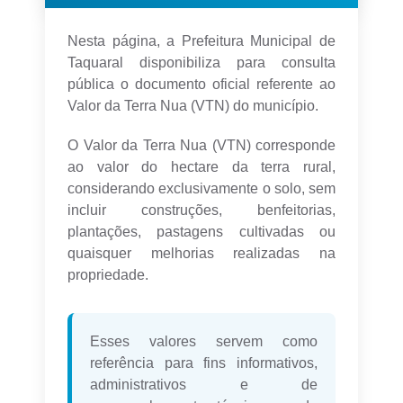
Nesta página, a Prefeitura Municipal de
Taquaral disponibiliza para consulta
pública o documento oficial referente ao
Valor da Terra Nua (VTN) do município.
O Valor da Terra Nua (VTN) corresponde
ao valor do hectare da terra rural,
considerando exclusivamente o solo, sem
incluir construções, benfeitorias,
plantações, pastagens cultivadas ou
quaisquer melhorias realizadas na
propriedade.
Esses valores servem como
referência para fins informativos,
administrativos e de