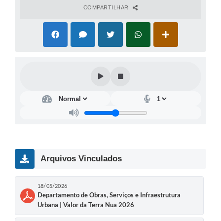
COMPARTILHAR
Arquivos Vinculados
18/05/2026
Departamento de Obras, Serviços e Infraestrutura
Urbana | Valor da Terra Nua 2026