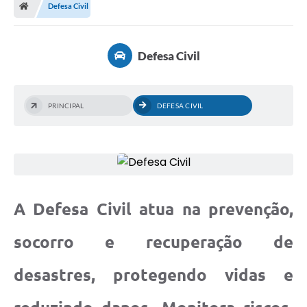
Defesa Civil
Defesa Civil
PRINCIPAL
DEFESA CIVIL
A Defesa Civil atua na prevenção,
socorro e recuperação de
desastres, protegendo vidas e