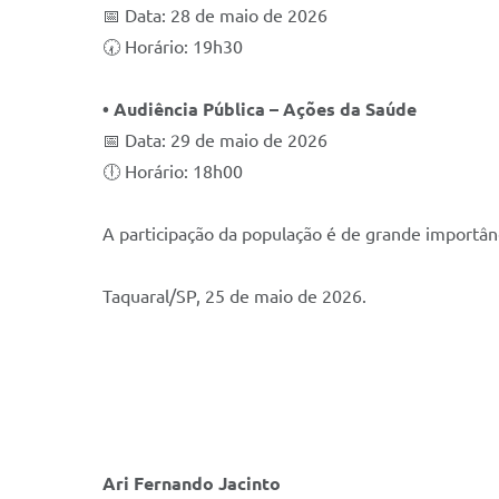
📅 Data: 28 de maio de 2026
🕢 Horário: 19h30
• Audiência Pública – Ações da Saúde
📅 Data: 29 de maio de 2026
🕕 Horário: 18h00
A participação da população é de grande importân
Taquaral/SP, 25 de maio de 2026.
Ari Fernando Jacinto