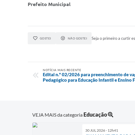
Prefeito Municipal
Seja o primeiro a curtir es
GOSTEI
NÃO GOSTEI
NOTÍCIA MAIS RECENTE
Edital n.º 02/2026 para preenchimento de v
Pedagógico para Educação Infantil e Ensino
Educação
VEJA MAIS da categoria
30 JUL 2026 - 12h41