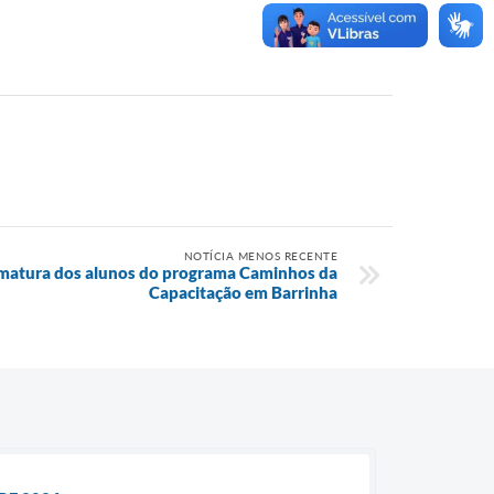
NOTÍCIA MENOS RECENTE
ormatura dos alunos do programa Caminhos da
Capacitação em Barrinha