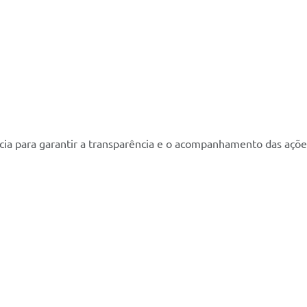
cia para garantir a transparência e o acompanhamento das açõe