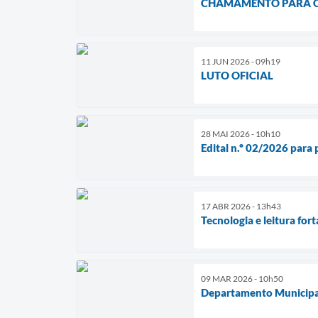
CHAMAMENTO PARA O 
11 JUN 2026 - 09h19
LUTO OFICIAL
28 MAI 2026 - 10h10
Edital n.º 02/2026 para
17 ABR 2026 - 13h43
Tecnologia e leitura fo
09 MAR 2026 - 10h50
Departamento Municipal 