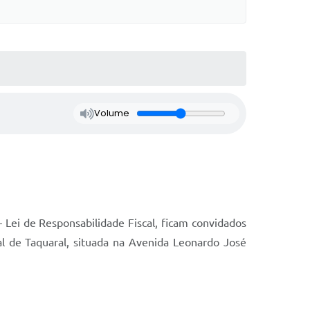
Volume
Lei de Responsabilidade Fiscal, ficam convidados
l de Taquaral, situada na Avenida Leonardo José