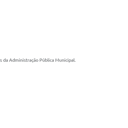
s da Administração Pública Municipal.