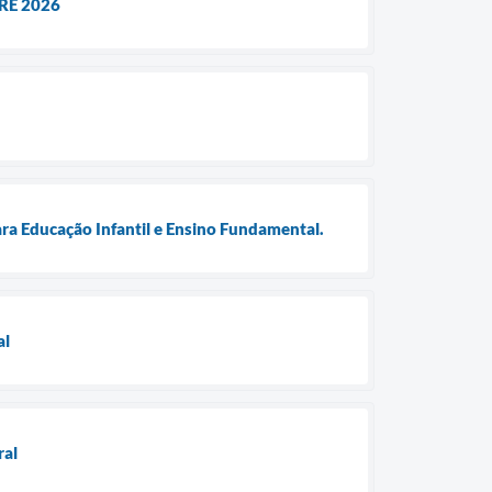
RE 2026
ra Educação Infantil e Ensino Fundamental.
al
ral