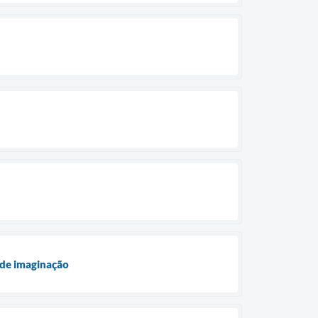
 de imaginação