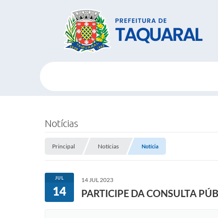
Notícias
Principal
Notícias
Notícia
JUL
14 JUL 2023
14
PARTICIPE DA CONSULTA PÚBL