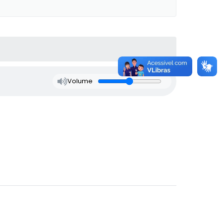
Volume