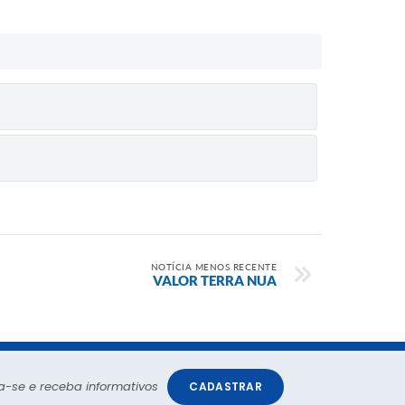
NOTÍCIA MENOS RECENTE
VALOR TERRA NUA
a-se e receba informativos
CADASTRAR