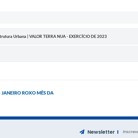
aestrutura Urbana | VALOR TERRA NUA - EXERCÍCIO DE 2023
- JANEIRO ROXO MÊS DA
Newsletter
Inscrev