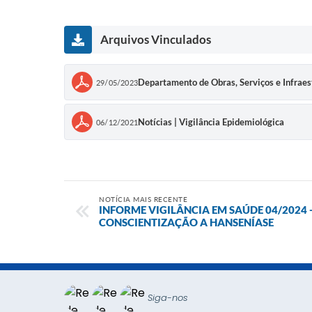
Arquivos Vinculados
Departamento de Obras, Serviços e Infr
29/05/2023
Notícias | Vigilância Epidemiológica
06/12/2021
NOTÍCIA MAIS RECENTE
INFORME VIGILÂNCIA EM SAÚDE 04/2024 
CONSCIENTIZAÇÃO A HANSENÍASE
Siga-nos