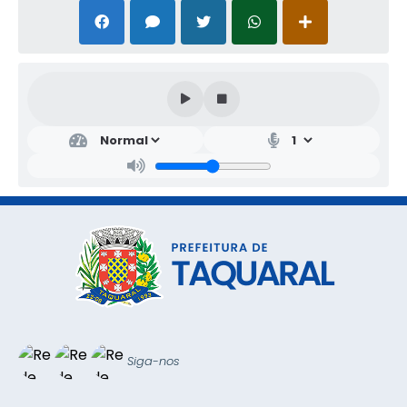
Siga-nos