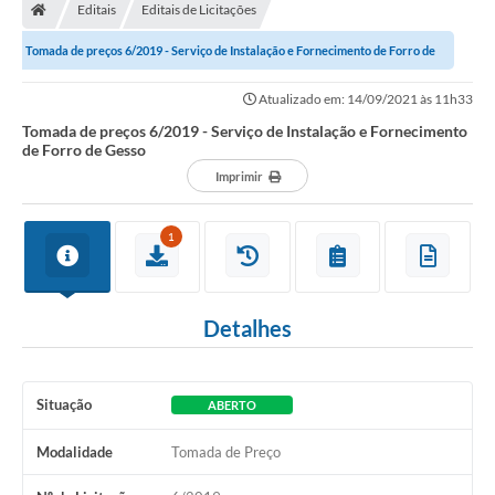
Editais
Editais de Licitações
Tomada de preços 6/2019 - Serviço de Instalação e Fornecimento de Forro de
Gesso
Atualizado em: 14/09/2021 às 11h33
Tomada de preços 6/2019 - Serviço de Instalação e Fornecimento
de Forro de Gesso
Imprimir
1
Detalhes
Situação
ABERTO
Modalidade
Tomada de Preço