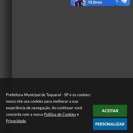
Prefeitura Municipal de Taquaral - SP e os cookies:
nosso site usa cookies para melhorar a sua
experiência de navegação. Ao continuar você
ACEITAR
concorda com a nossa
Política de Cookies
e
Privacidade
.
PERSONALIZAR