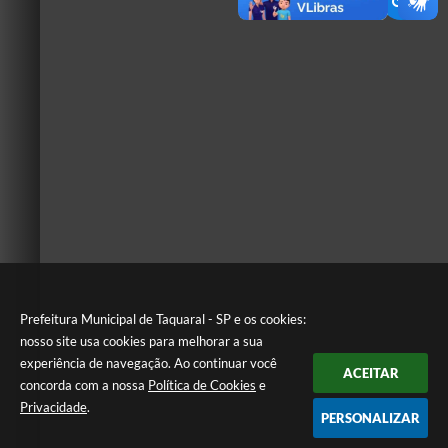
Prefeitura Municipal de Taquaral - SP e os cookies:
nosso site usa cookies para melhorar a sua
experiência de navegação. Ao continuar você
ACEITAR
concorda com a nossa
Política de Cookies
e
Privacidade
.
PERSONALIZAR