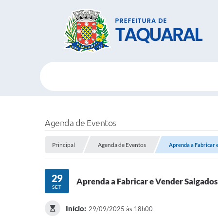
Agenda de Eventos
Principal
Agenda de Eventos
Aprenda a Fabricar e
29
Aprenda a Fabricar e Vender Salgado
SET
Início:
29/09/2025 às 18h00