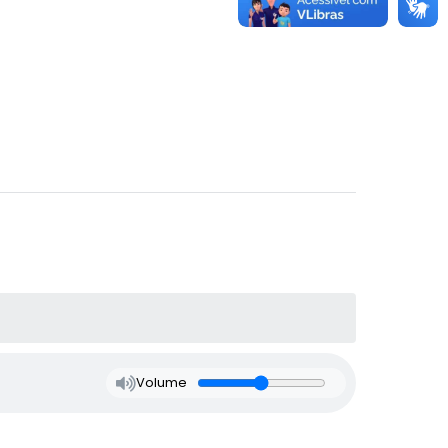
Volume