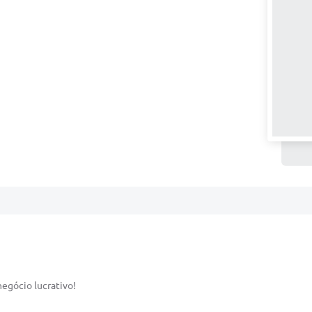
egócio lucrativo!